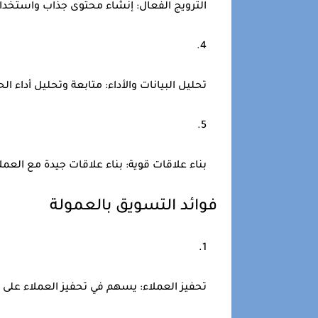
الترويج الفعال:
إنشاء محتوى جذاب واستخدام 
تحليل البيانات والأداء:
متابعة وتحليل أداء ال
بناء علاقات قوية:
بناء علاقات جيدة مع العمل
فوائد التسويق بالعمولة
تحفيز العملاء:
يسهم في تحفيز العملاء على ا