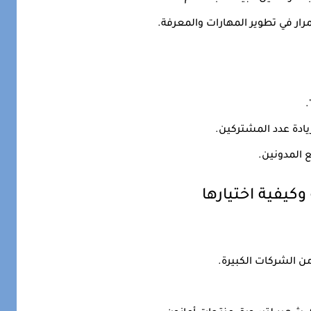
ار في تطوير المهارات والمعرفة.
ادة عدد المشتركين.
 المدونين.
كيفية اختيارها
 الشركات الكبيرة.