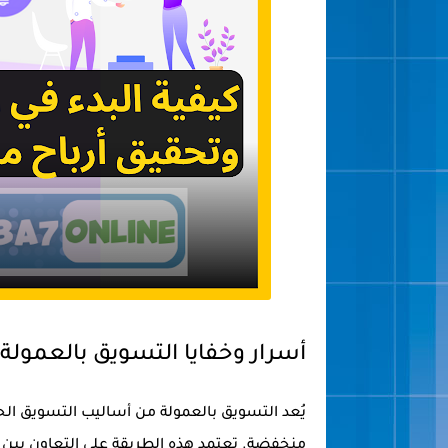
أسرار وخفايا التسويق بالعمولة
يُعد التسويق بالعمولة من أساليب التسويق الحد
منخفضة. تعتمد هذه الطريقة على التعاون بين 