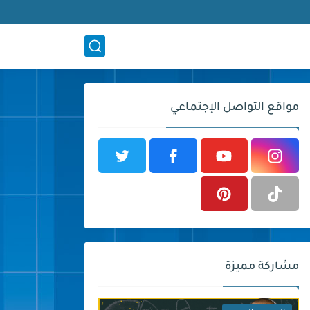
مواقع التواصل الإجتماعي
مشاركة مميزة