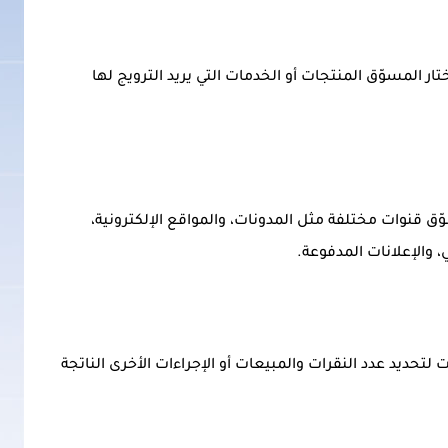
ر المسوّق المنتجات أو الخدمات التي يريد الترويج لها
 قنوات مختلفة مثل المدونات، والمواقع الإلكترونية،
، والإعلانات المدفوعة.
لتحديد عدد النقرات والمبيعات أو الإجراءات الأخرى الناتجة