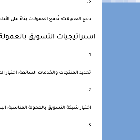
دفع العمولات:
تُدفع العمولات بناءً على الأد
استراتيجيات التسويق بالعمولة
تحديد المنتجات والخدمات الشائعة:
اختيار ال
اختيار شبكة التسويق بالعمولة المناسبة:
الب