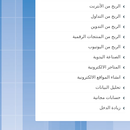
الربح من الأنترنت
الربح من التداول
الربح من التدوين
الربح من المنتجات الرقمية
الربح من اليوتيوب
الصناعة اليدوية
المتاجر الالكترونية
انشاء المواقع الالكترونية
تحليل البيانات
حسابات مجانية
زيادة الدخل