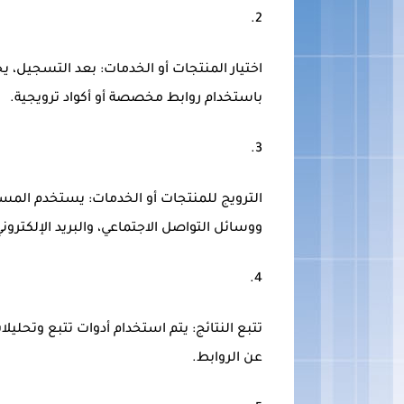
اختيار المنتجات أو الخدمات:
بعد التسجيل، يختا
باستخدام روابط مخصصة أو أكواد ترويجية.
الترويج للمنتجات أو الخدمات:
يستخدم المسوّق
ووسائل التواصل الاجتماعي، والبريد الإلكتروني
تتبع النتائج:
يتم استخدام أدوات تتبع وتحليلات 
عن الروابط.