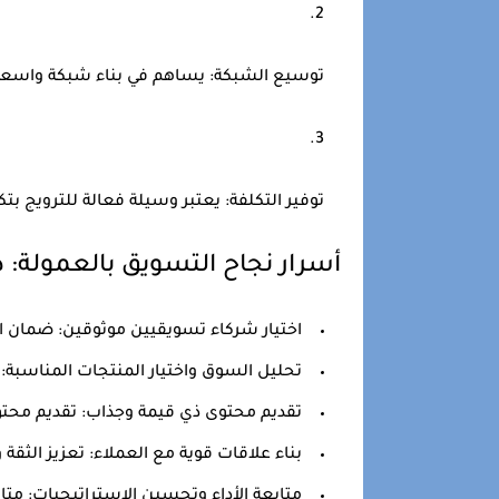
توسيع الشبكة:
يساهم في بناء شبكة واسعة
توفير التكلفة:
يعتبر وسيلة فعالة للترويج بت
أسرار نجاح التسويق بالعمولة: 
اختيار شركاء تسويقيين موثوقين:
ضمان ال
تحليل السوق واختيار المنتجات المناسبة:
ا
تقديم محتوى ذي قيمة وجذاب:
تقديم محتو
بناء علاقات قوية مع العملاء:
تعزيز الثقة و
متابعة الأداء وتحسين الاستراتيجيات:
متاب