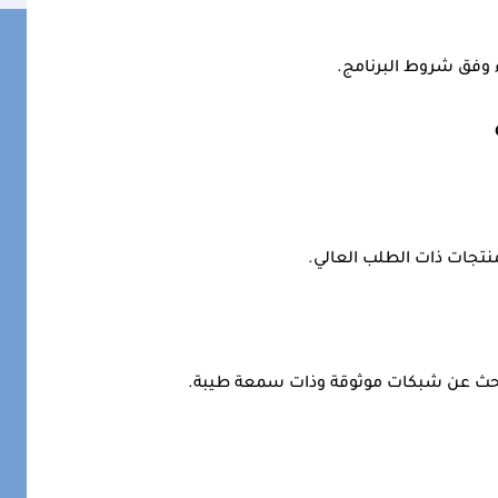
اء وفق شروط البرنامج.
منتجات ذات الطلب العالي.
حث عن شبكات موثوقة وذات سمعة طيبة.