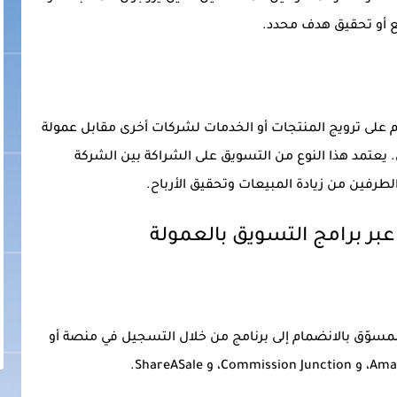
يع أو تحقيق هدف محدد.
م على ترويج المنتجات أو الخدمات لشركات أخرى مقابل عمولة
. يعتمد هذا النوع من التسويق على الشراكة بين الشركة
طرفين من زيادة المبيعات وتحقيق الأرباح.
عبر برامج التسويق بالعمولة
لمسوّق بالانضمام إلى برنامج من خلال التسجيل في منصة أو