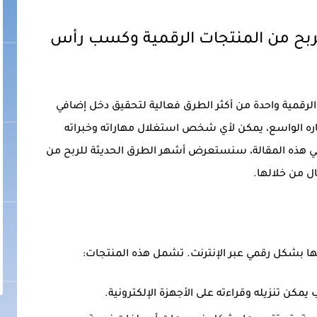
ربح من المنتجات الرقمية وكسب رأس
الرقمية واحدة من أكثر الطرق فعالية لتحقيق دخل إضافي
شاره الواسع، يمكن لأي شخص استغلال مهاراته وخبراته
في هذه المقالة، سنستعرض أشهر الطرق الحديثة للربح من
 من خلالها.
ها بشكل رقمي عبر الإنترنت. تشمل هذه المنتجات:
مكن تنزيله وقراءته على الأجهزة الإلكترونية.