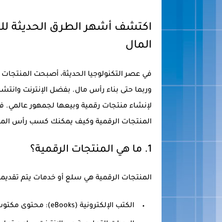
اكتشف أشهر الطرق الحديثة لل
المال
في عصر التكنولوجيا الحديثة، أصبحت المنتجات 
وربما حتى بناء رأس مال. بفضل الإنترنت وانت
لإنشاء منتجات رقمية وبيعها لجمهور عالمي. 
المنتجات الرقمية وكيف يمكنك كسب رأس المال
1.
ما هي المنتجات الرقمية؟
المنتجات الرقمية هي سلع أو خدمات يتم تقديم
الكتب الإلكترونية (eBooks)
: محتوى مكتوب ي