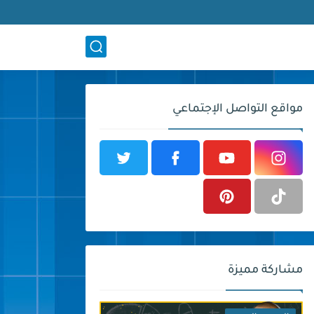
مواقع التواصل الإجتماعي
مشاركة مميزة