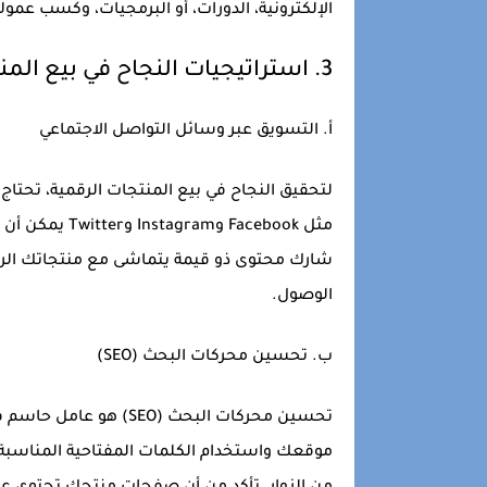
الإلكترونية، الدورات، أو البرمجيات، وكسب عمو
3.
استراتيجيات النجاح في بيع المن
أ.
التسويق عبر وسائل التواصل الاجتماعي
لتحقيق النجاح في بيع المنتجات الرقمية، تحتا
مثل Facebook 
شارك محتوى ذو قيمة يتماشى مع منتجاتك الرقمي
الوصول.
ب.
تحسين محركات البحث (SEO)
تحسين محركات البحث (EO
موقعك واستخدام الكلمات المفتاحية المناسبة،