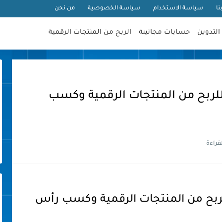
نا
سياسة الاستخدام
سياسة الخصوصية
من نحن
التدوين
حسابات مجانيىة
الربح من المنتجات الرقمية
لربح من المنتجات الرقمية وكسب
ربح من المنتجات الرقمية وكسب رأس