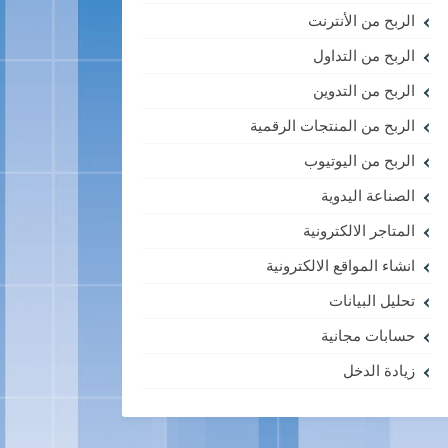
الربح من الأنترنت
الربح من التداول
الربح من التدوين
الربح من المنتجات الرقمية
الربح من اليوتيوب
الصناعة اليدوية
المتاجر الالكترونية
انشاء المواقع الالكترونية
تحليل البيانات
حسابات مجانية
زيادة الدخل