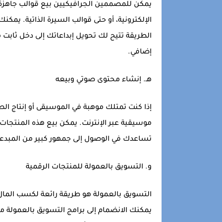
يمكن للمصممين الجرافيكيين بيع قوالب جاهزة 
الطريقة تتيح لك تحويل إبداعاتك إلى دخل ثابت
إضافي.
هـ.
إنشاء محتوى صوتي وبيعه
إذا كنت تمتلك موهبة في الموسيقى أو إنتاج ا
تساعدك في الوصول إلى جمهور كبير من المبدع
و.
التسويق بالعمولة للمنتجات الرقمية
التسويق بالعمولة هو طريقة رائعة لكسب المال