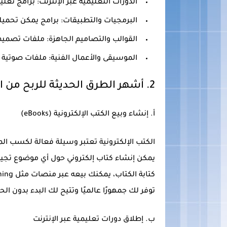
الدورات التعليمية عبر الإنترنت
: برامج تعل
البرمجيات والتطبيقات
: برامج يمكن تحميل
القوالب والتصاميم الجاهزة
: ملفات تصميم
الموسيقى والأعمال الفنية
: ملفات صوتية أ
2.
أشهر الطرق الحديثة للربح من ا
أ.
إنشاء وبيع الكتب الإلكترونية (eBooks)
الكتب الإلكترونية تعتبر وسيلة فعالة لكسب ا
يمكن إنشاء كتاب إلكتروني حول أي موضوع تجيده، 
توفر لك جمهورًا عالميًا وتتيح لك البدء بدون الح
ب.
إطلاق دورات تعليمية عبر الإنترنت