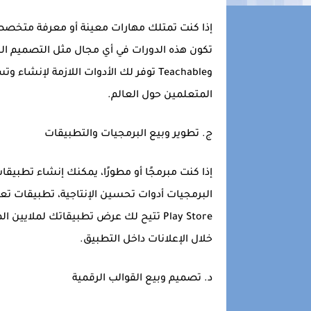
إذا كنت تمتلك مهارات معينة أو معرفة متخصصة،
وTeachable توفر لك الأدوات اللازمة ل
المتعلمين حول العالم.
ج.
تطوير وبيع البرمجيات والتطبيقات
إذا كنت مبرمجًا أو مطورًا، يمكنك إنشاء تطبيق
Play Store تتيح لك عرض تطبيقاتك لملا
خلال الإعلانات داخل التطبيق.
د.
تصميم وبيع القوالب الرقمية